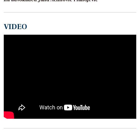
VIDEO