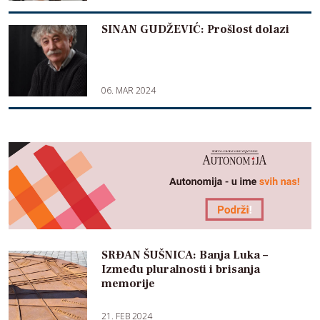
SINAN GUDŽEVIĆ: Prošlost dolazi
06. MAR 2024
SRĐAN ŠUŠNICA: Banja Luka –
Između pluralnosti i brisanja
memorije
21. FEB 2024