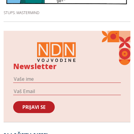
STUPS: MASTERMIND
Newsletter