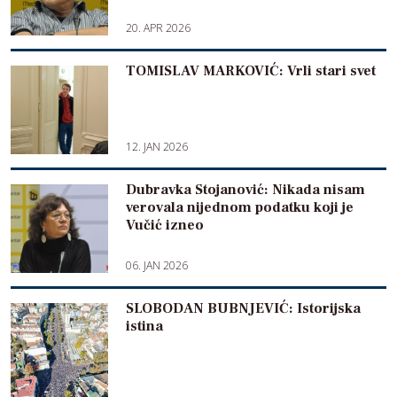
20. APR 2026
TOMISLAV MARKOVIĆ: Vrli stari svet
12. JAN 2026
Dubravka Stojanović: Nikada nisam
verovala nijednom podatku koji je
Vučić izneo
06. JAN 2026
SLOBODAN BUBNJEVIĆ: Istorijska
istina