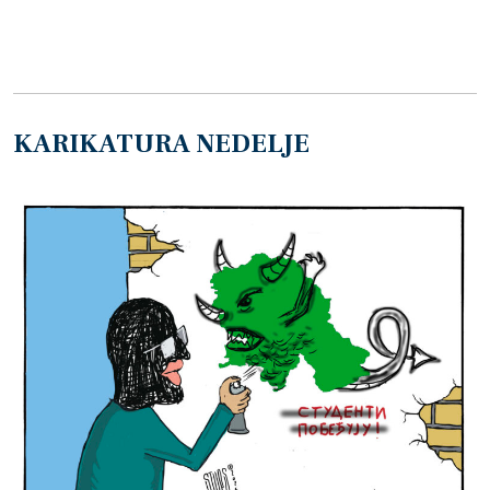
KARIKATURA NEDELJE