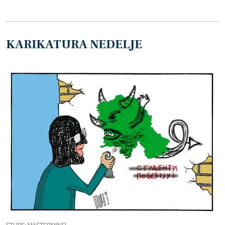
KARIKATURA NEDELJE