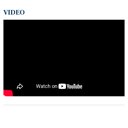
VIDEO