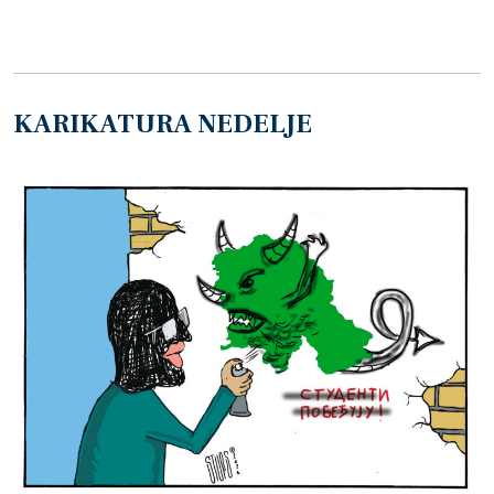
KARIKATURA NEDELJE