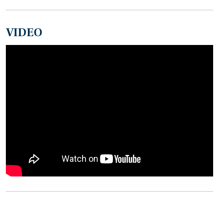
VIDEO