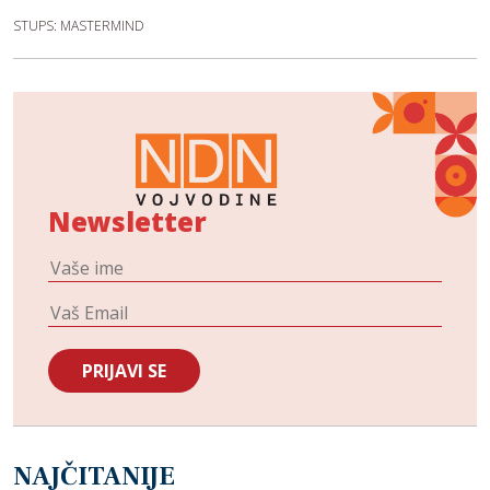
STUPS: MASTERMIND
Newsletter
NAJČITANIJE