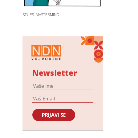
STUPS: MASTERMIND
Newsletter