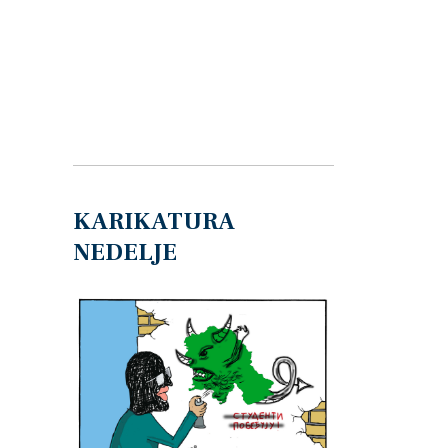
KARIKATURA
NEDELJE