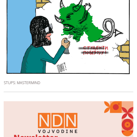
STUPS: MASTERMIND