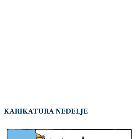
KARIKATURA NEDELJE