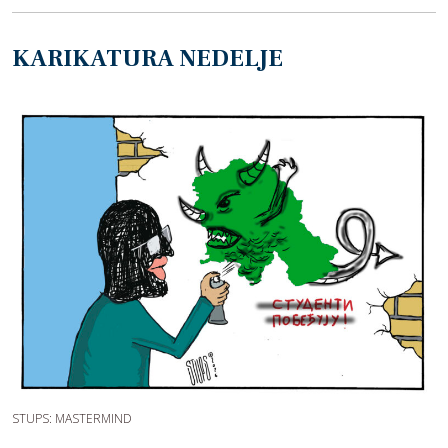
KARIKATURA NEDELJE
STUPS: MASTERMIND