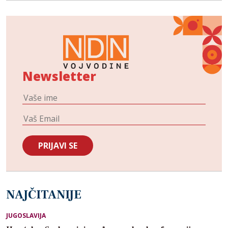
Newsletter
NAJČITANIJE
JUGOSLAVIJA