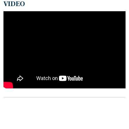
VIDEO