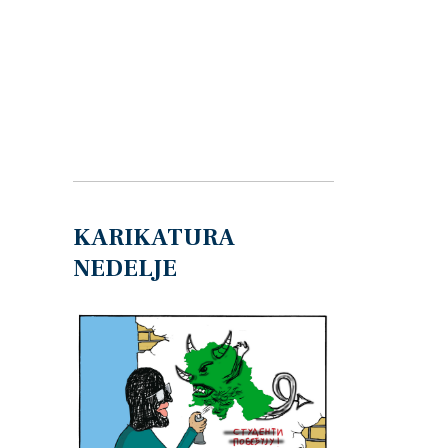
KARIKATURA
NEDELJE