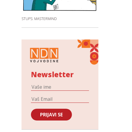
STUPS: MASTERMIND
Newsletter