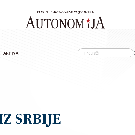
ARHIVA
IZ SRBIJE