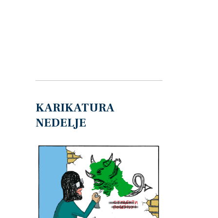
KARIKATURA
NEDELJE