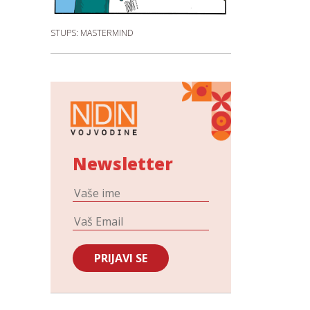
STUPS: MASTERMIND
Newsletter