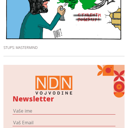
STUPS: MASTERMIND
Newsletter