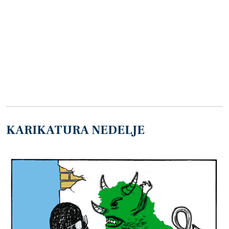
KARIKATURA NEDELJE