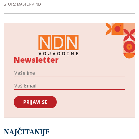
STUPS: MASTERMIND
Newsletter
NAJČITANIJE