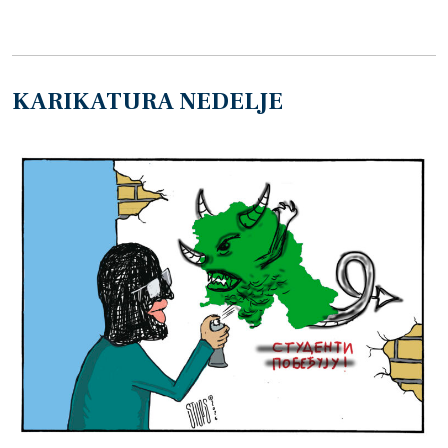
KARIKATURA NEDELJE