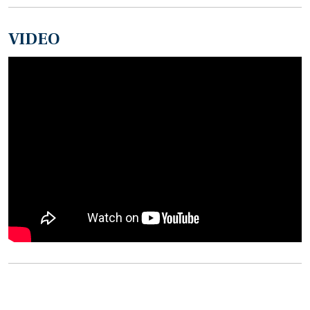
VIDEO