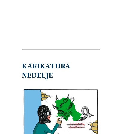
KARIKATURA
NEDELJE