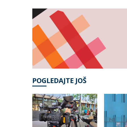
POGLEDAJTE JOŠ