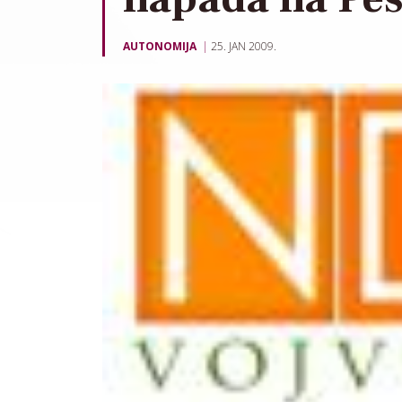
AUTONOMIJA
25. JAN 2009.