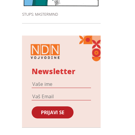
STUPS: MASTERMIND
Newsletter