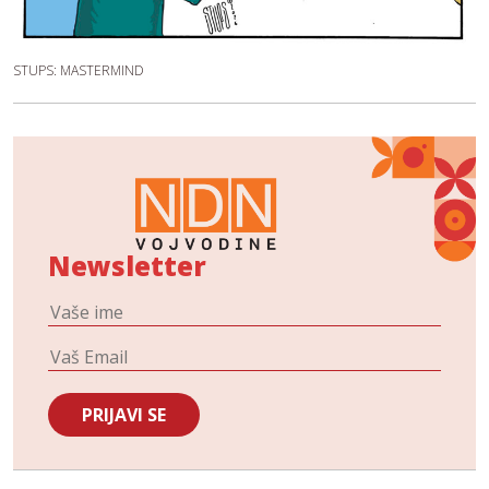
STUPS: MASTERMIND
Newsletter