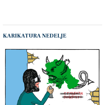
KARIKATURA NEDELJE