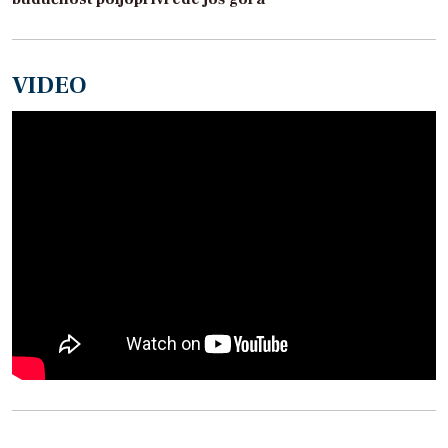
VIDEO