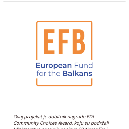
Ovaj projekat je dobitnik nagrade EDI
Community Choices Award, koju su podržali