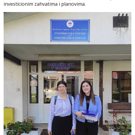
investicionim zahvatima i planovima.