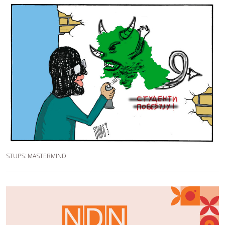
STUPS: MASTERMIND