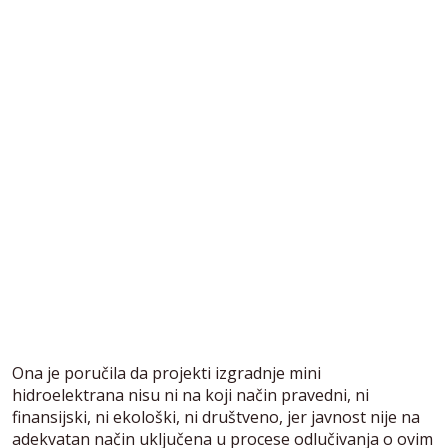
Ona je poručila da projekti izgradnje mini
hidroelektrana nisu ni na koji način pravedni, ni
finansijski, ni ekološki, ni društveno, jer javnost nije na
adekvatan način uključena u procese odlučivanja o ovim