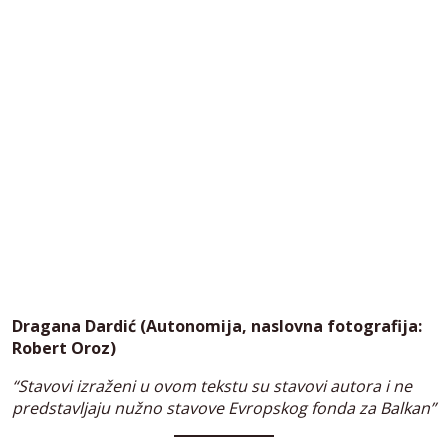
Dragana Dardić (Autonomija, naslovna fotografija:
Robert Oroz)
“Stavovi izraženi u ovom tekstu su stavovi autora i ne
predstavljaju nužno stavove Evropskog fonda za Balkan”