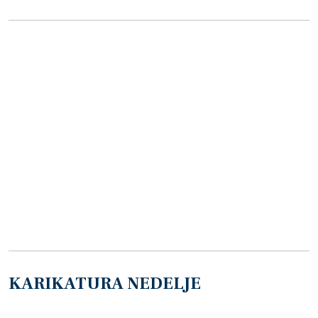
KARIKATURA NEDELJE