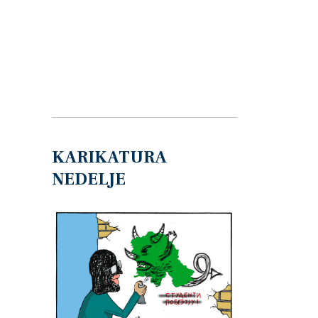
KARIKATURA
NEDELJE