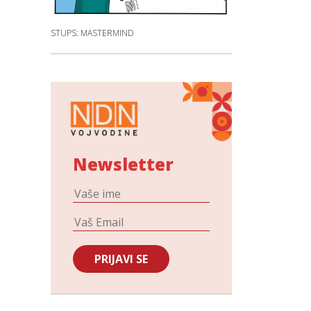
STUPS: MASTERMIND
Newsletter