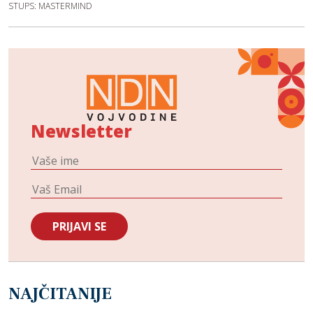
STUPS: MASTERMIND
Newsletter
NAJČITANIJE