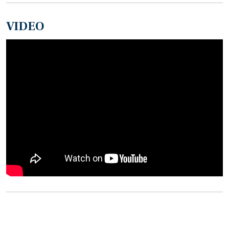
VIDEO