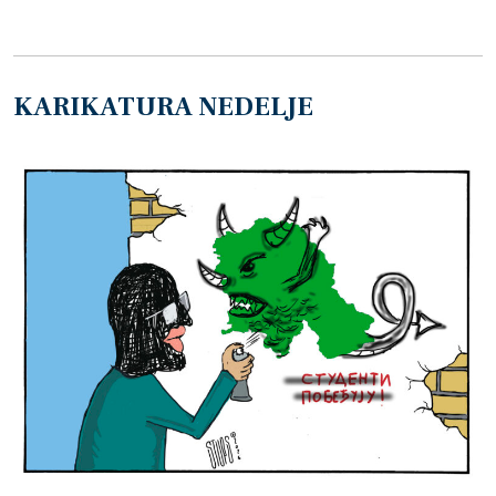
KARIKATURA NEDELJE