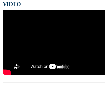
VIDEO