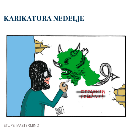
KARIKATURA NEDELJE
STUPS: MASTERMIND