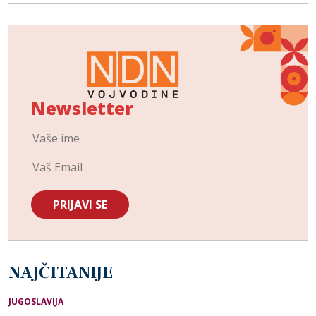
Newsletter
NAJČITANIJE
JUGOSLAVIJA