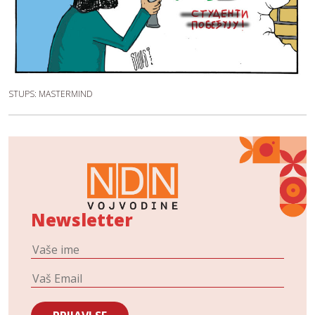
STUPS: MASTERMIND
Newsletter