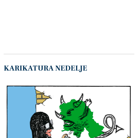
KARIKATURA NEDELJE