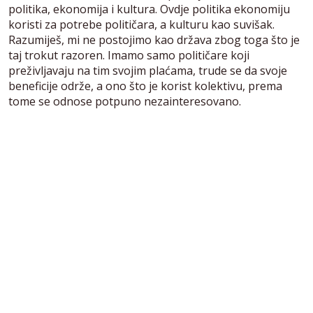
politika, ekonomija i kultura. Ovdje politika ekonomiju
koristi za potrebe političara, a kulturu kao suvišak.
Razumiješ, mi ne postojimo kao država zbog toga što je
taj trokut razoren. Imamo samo političare koji
preživljavaju na tim svojim plaćama, trude se da svoje
beneficije održe, a ono što je korist kolektivu, prema
tome se odnose potpuno nezainteresovano.