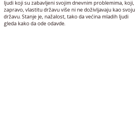
ljudi koji su zabavljeni svojim dnevnim problemima, koji,
zapravo, vlastitu državu više ni ne doživljavaju kao svoju
državu. Stanje je, nažalost, tako da većina mladih ljudi
gleda kako da ode odavde.