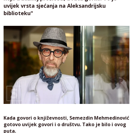
uvijek vrsta sjećanja na Aleksandrijsku
biblioteku"
Kada govori o književnosti, Semezdin Mehmedinović
gotovo uvijek govori i o društvu. Tako je bilo i ovog
puta.