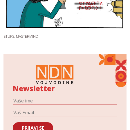
STUPS: MASTERMIND
Newsletter