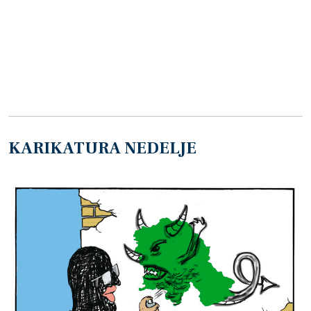
KARIKATURA NEDELJE