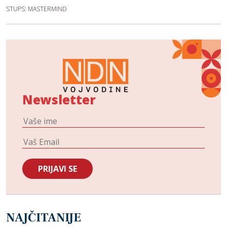
STUPS: MASTERMIND
Newsletter
NAJČITANIJE