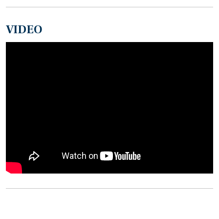
VIDEO