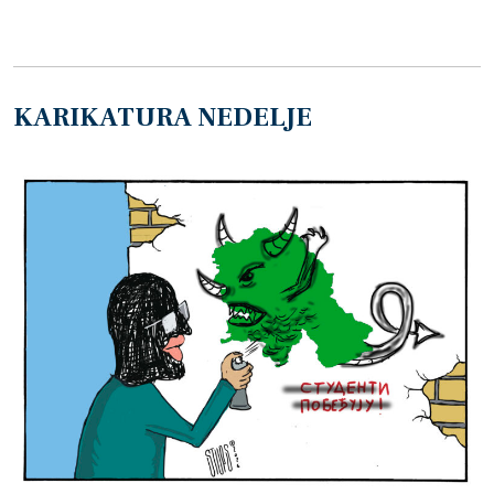
KARIKATURA NEDELJE