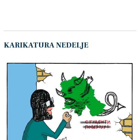
KARIKATURA NEDELJE