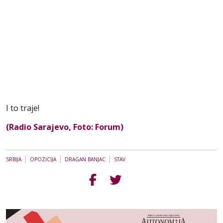
I to traje!
(Radio Sarajevo, Foto: Forum)
|
|
|
SRBIJA
OPOZICIJA
DRAGAN BANJAC
STAV