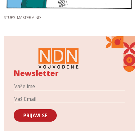
STUPS: MASTERMIND
Newsletter