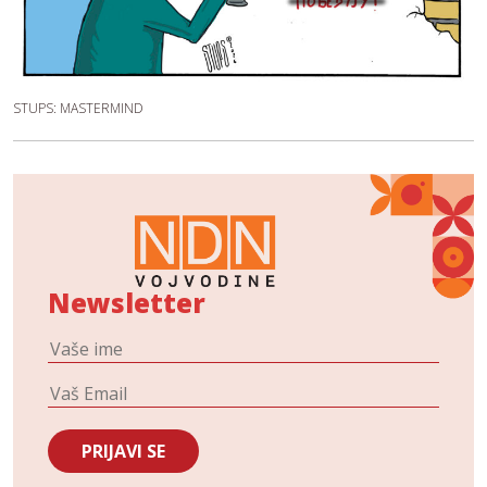
STUPS: MASTERMIND
Newsletter