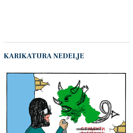
KARIKATURA NEDELJE