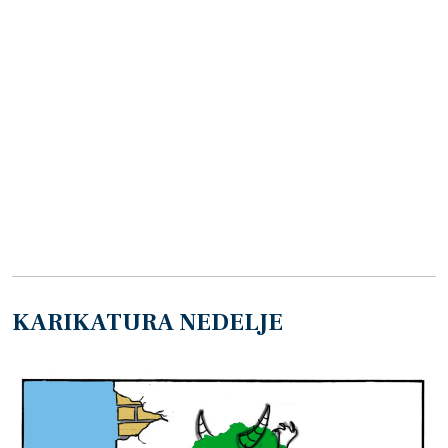
KARIKATURA NEDELJE