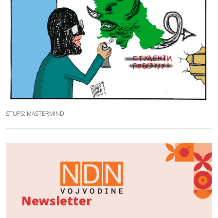
STUPS: MASTERMIND
Newsletter