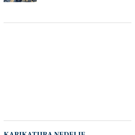
KARIKATURA NEDELJE