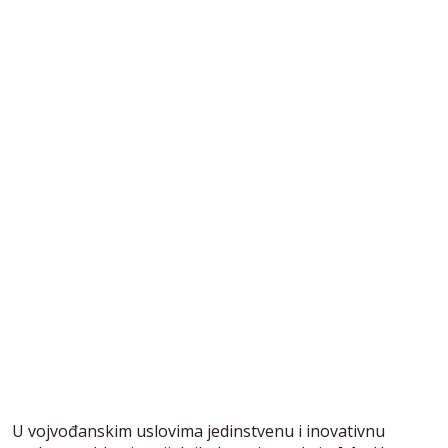
U vojvođanskim uslovima jedinstvenu i inovativnu