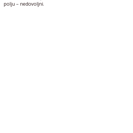
polju – nedovoljni.