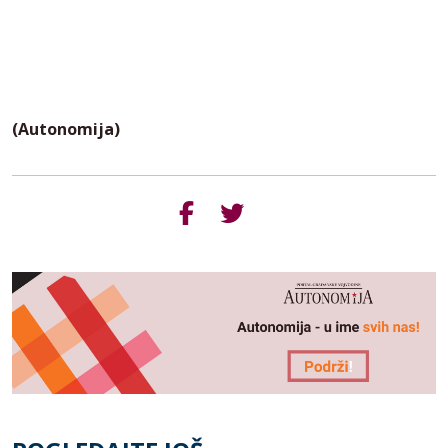
(Autonomija)