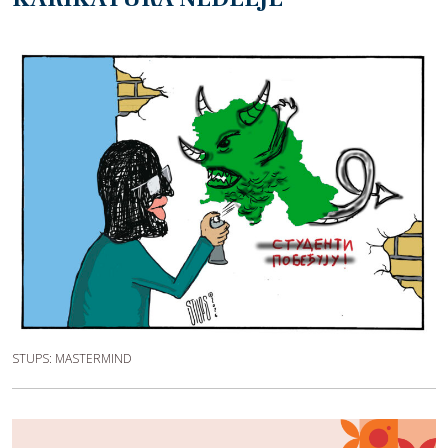
STUPS: MASTERMIND