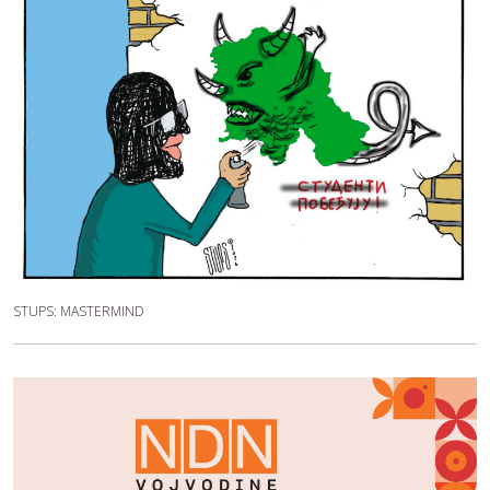
STUPS: MASTERMIND