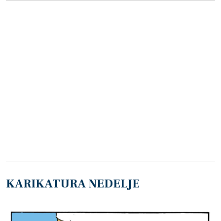
KARIKATURA NEDELJE