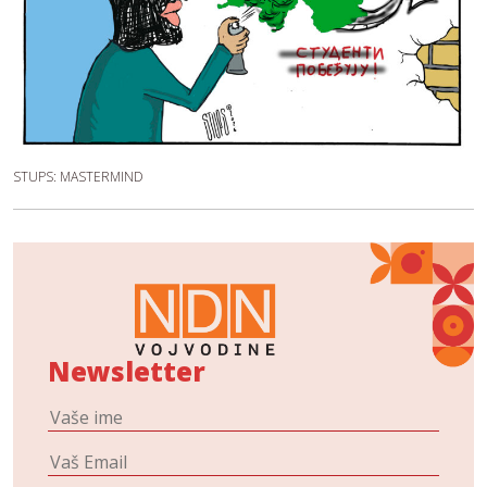
STUPS: MASTERMIND
Newsletter