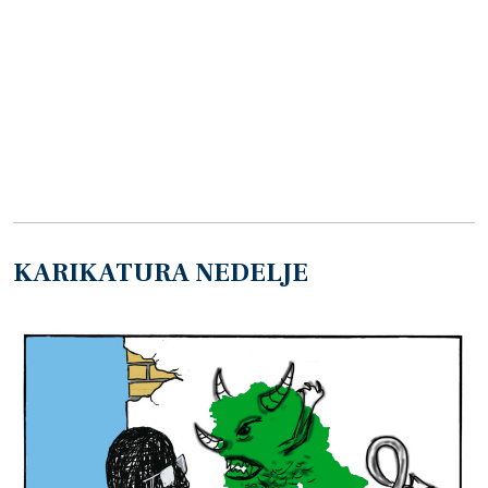
KARIKATURA NEDELJE