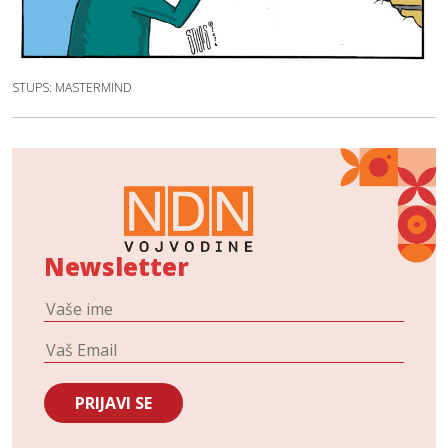
STUPS: MASTERMIND
Newsletter