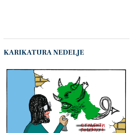
KARIKATURA NEDELJE