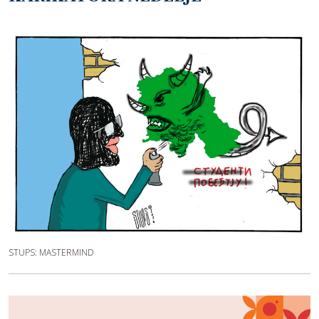
STUPS: MASTERMIND