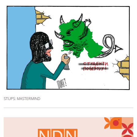
STUPS: MASTERMIND