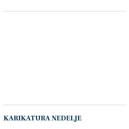
KARIKATURA NEDELJE