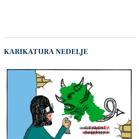
KARIKATURA NEDELJE