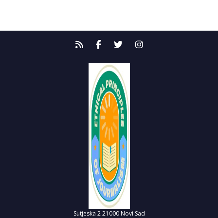
Sutjeska 2
21000 Novi Sad