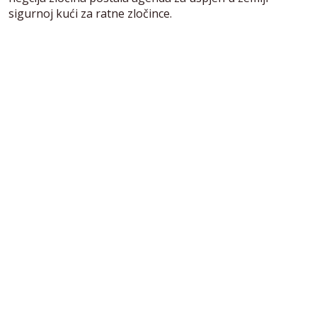
sigurnoj kući za ratne zločince.