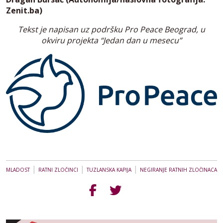
Zenit.ba)
Tekst je napisan uz podršku Pro Peace Beograd, u
okviru projekta “Jedan dan u mesecu”
|
|
|
MLADOST
RATNI ZLOČINCI
TUZLANSKA KAPIJA
NEGIRANJE RATNIH ZLOČINACA