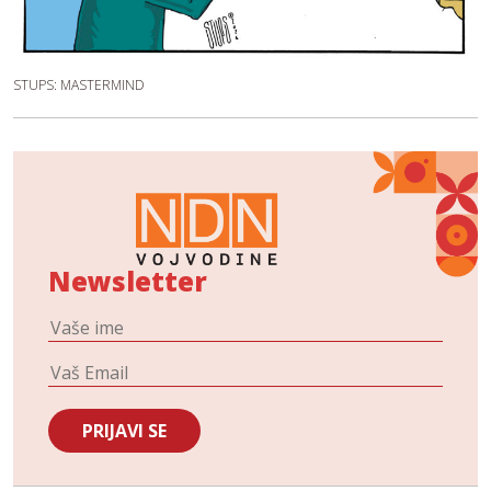
STUPS: MASTERMIND
Newsletter