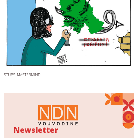
STUPS: MASTERMIND
Newsletter