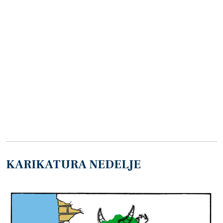
KARIKATURA NEDELJE