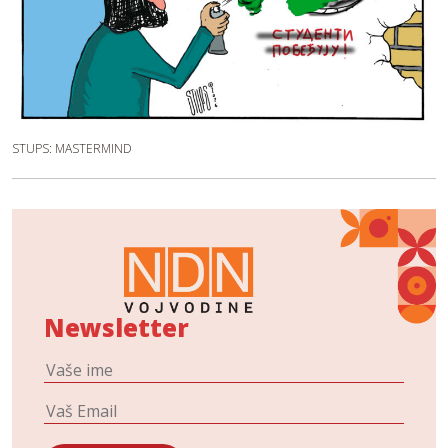
STUPS: MASTERMIND
Newsletter