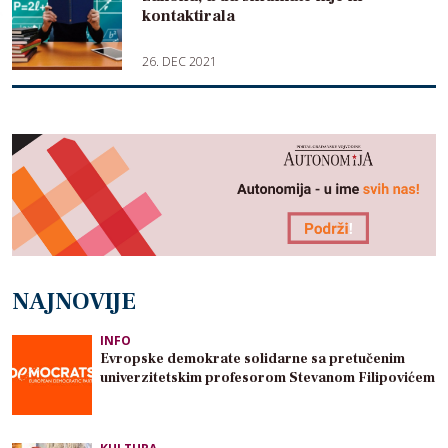
kontaktirala
26. DEC 2021
NAJNOVIJE
INFO
Evropske demokrate solidarne sa pretučenim
univerzitetskim profesorom Stevanom Filipovićem