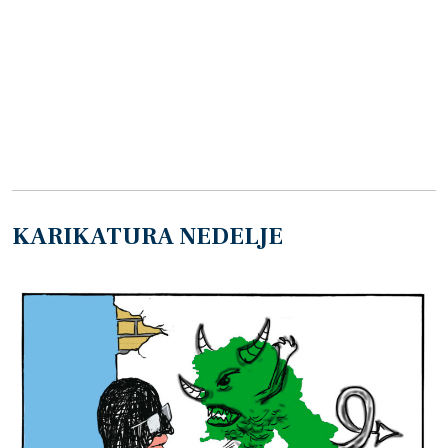
KARIKATURA NEDELJE