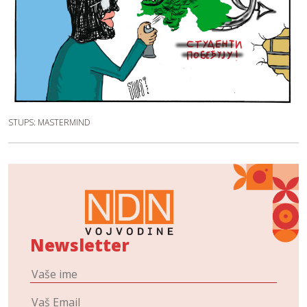
STUPS: MASTERMIND
Newsletter