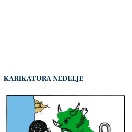
KARIKATURA NEDELJE