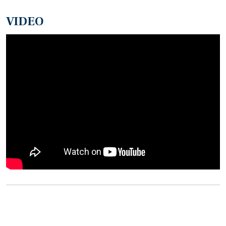
VIDEO