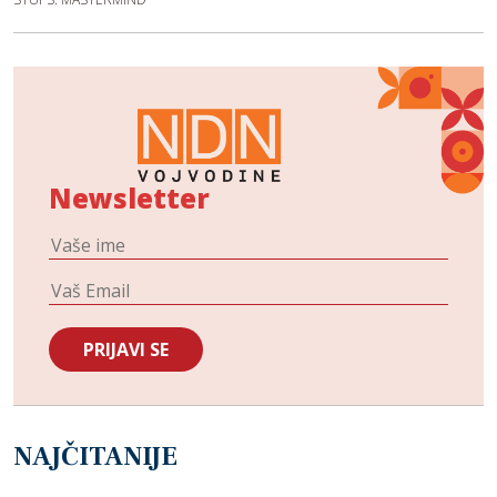
Newsletter
NAJČITANIJE