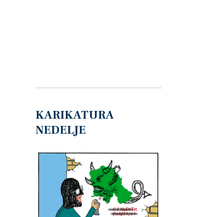
KARIKATURA
NEDELJE