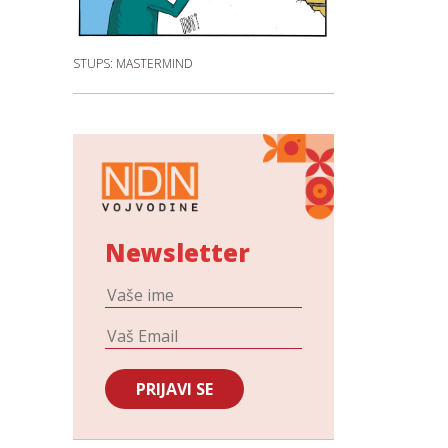
STUPS: MASTERMIND
Newsletter