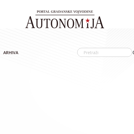
ARHIVA