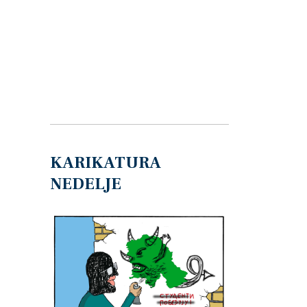
KARIKATURA
NEDELJE