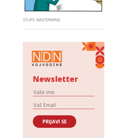
STUPS: MASTERMIND
Newsletter