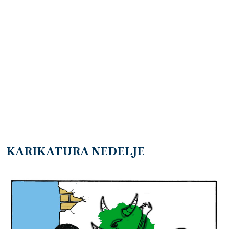
KARIKATURA NEDELJE