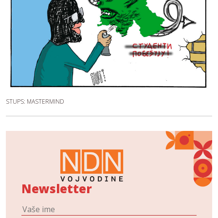
STUPS: MASTERMIND
Newsletter