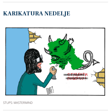
KARIKATURA NEDELJE
STUPS: MASTERMIND