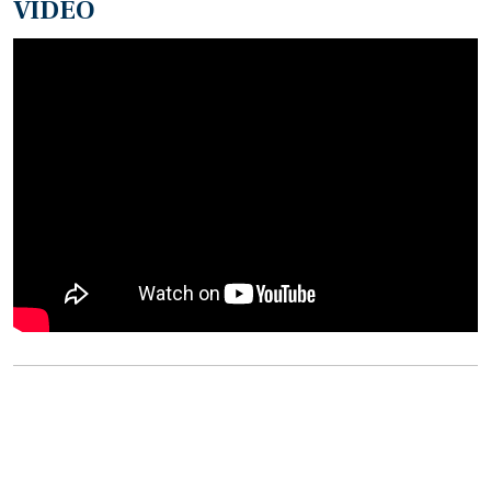
VIDEO