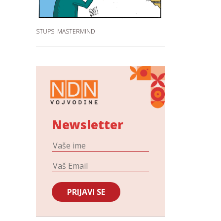
STUPS: MASTERMIND
Newsletter