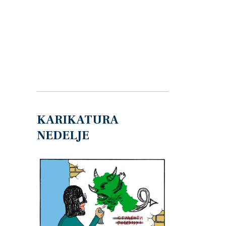
KARIKATURA
NEDELJE