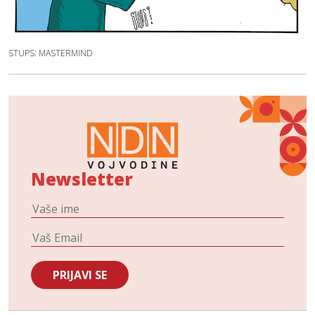
STUPS: MASTERMIND
Newsletter