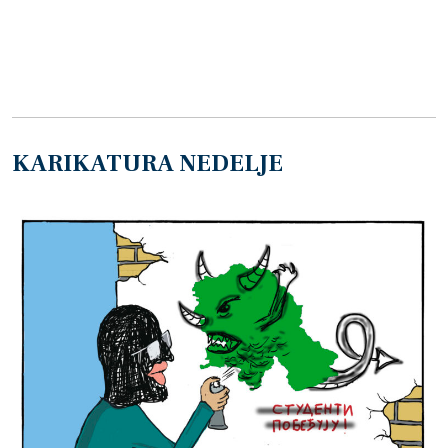
KARIKATURA NEDELJE