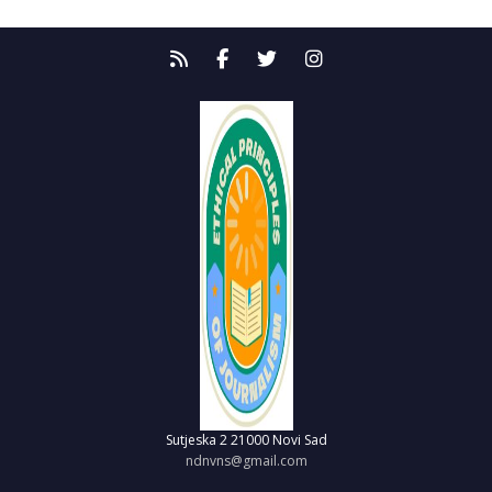
Sutjeska 2
21000 Novi Sad
ndnvns@gmail.com