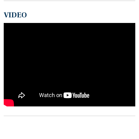
VIDEO