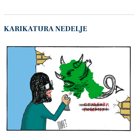
KARIKATURA NEDELJE