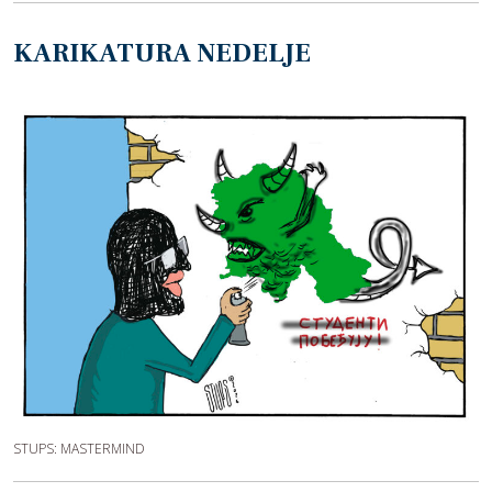
KARIKATURA NEDELJE
STUPS: MASTERMIND