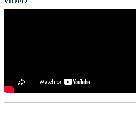
VIDEO