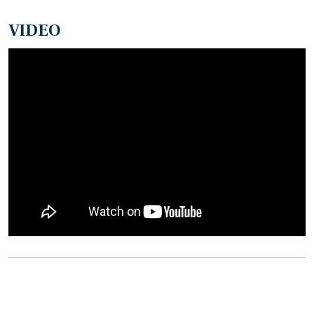
VIDEO