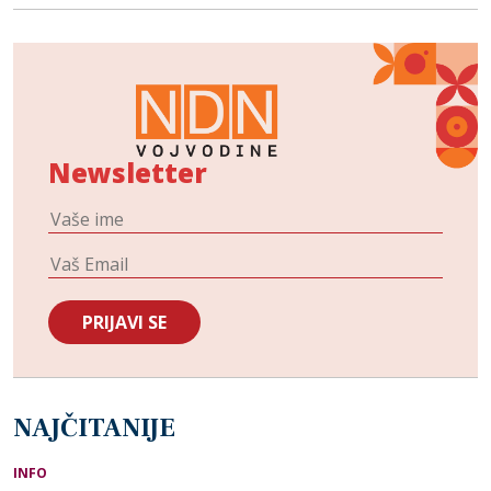
Newsletter
NAJČITANIJE
INFO