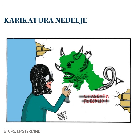
KARIKATURA NEDELJE
STUPS: MASTERMIND