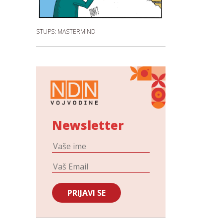
STUPS: MASTERMIND
Newsletter