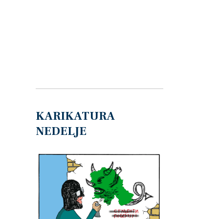
KARIKATURA
NEDELJE