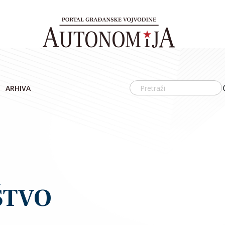
ARHIVA
ŠTVO