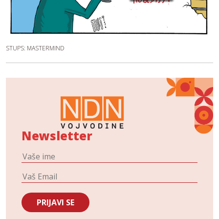
STUPS: MASTERMIND
Newsletter