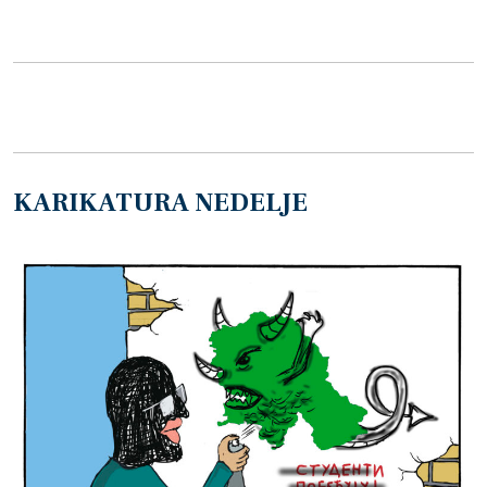
KARIKATURA NEDELJE