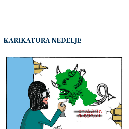
KARIKATURA NEDELJE