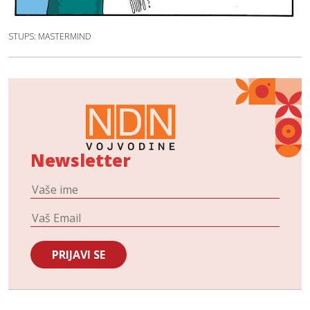
STUPS: MASTERMIND
Newsletter