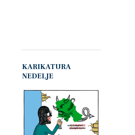
KARIKATURA
NEDELJE