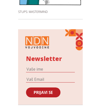
STUPS: MASTERMIND
Newsletter