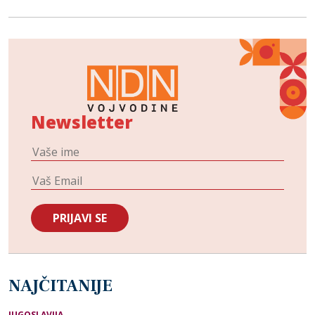
Newsletter
NAJČITANIJE
JUGOSLAVIJA