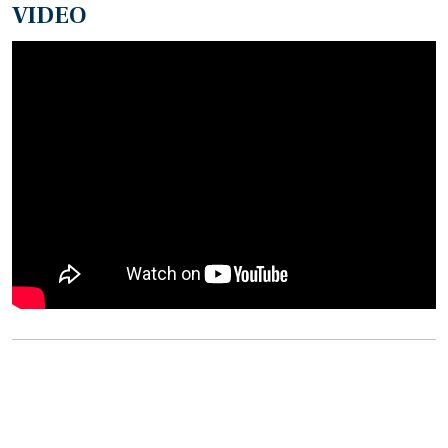
VIDEO