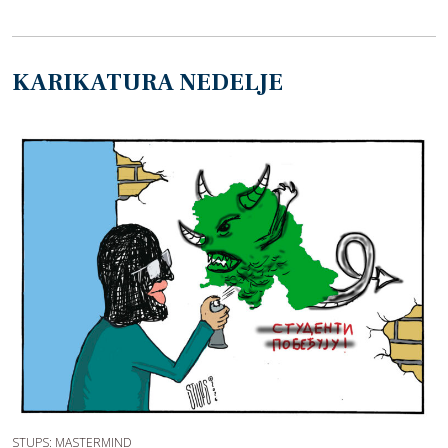
KARIKATURA NEDELJE
STUPS: MASTERMIND