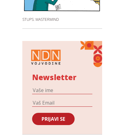
STUPS: MASTERMIND
Newsletter