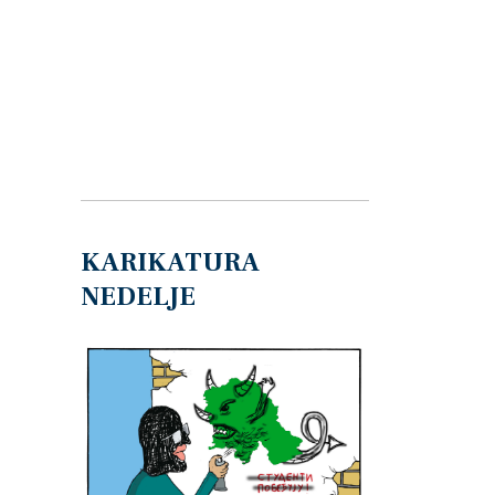
KARIKATURA
NEDELJE