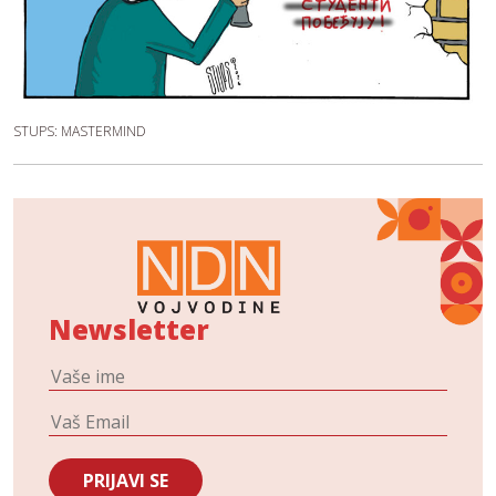
STUPS: MASTERMIND
Newsletter