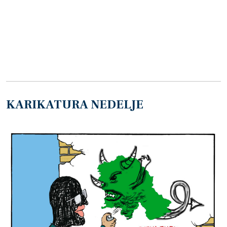
KARIKATURA NEDELJE